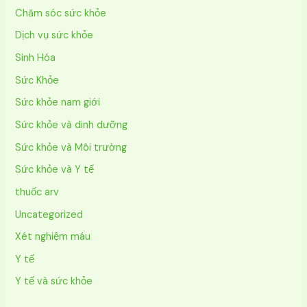
Chăm sóc sức khỏe
Dịch vụ sức khỏe
Sinh Hóa
Sức Khỏe
Sức khỏe nam giới
Sức khỏe và dinh dưỡng
Sức khỏe và Môi trường
Sức khỏe và Y tế
thuốc arv
Uncategorized
Xét nghiệm máu
Y tế
Y tế và sức khỏe