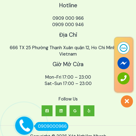
Hotline
0909 000 966
0909 000 946
Địa Chỉ
666 TX 25 Phường Thạnh Xuân quận 12, Ho Chi Minh City,
Vietnam
Giờ Mở Cửa
Mon-Fri 17:00 – 23:00
Sat-Sun 17:00 – 23:00
Follow Us
0909000966