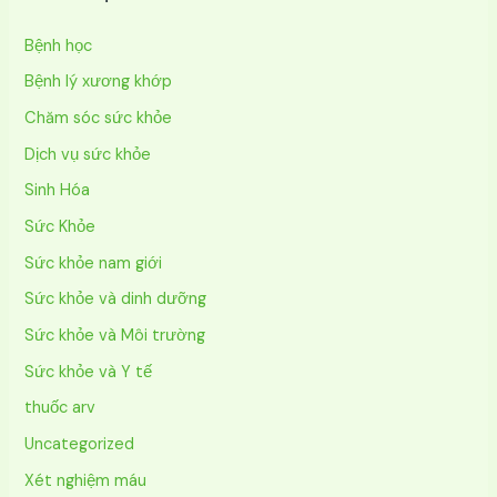
Bệnh học
Bệnh lý xương khớp
Chăm sóc sức khỏe
Dịch vụ sức khỏe
Sinh Hóa
Sức Khỏe
Sức khỏe nam giới
Sức khỏe và dinh dưỡng
Sức khỏe và Môi trường
Sức khỏe và Y tế
thuốc arv
Uncategorized
Xét nghiệm máu