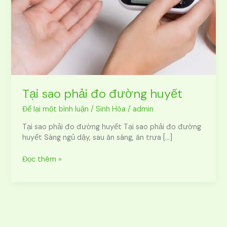
Tại sao phải đo đường huyết
Để lại một bình luận
/
Sinh Hóa
/
admin
Tại sao phải đo đường huyết Tại sao phải đo đường
huyết Sáng ngủ dậy, sau ăn sáng, ăn trưa […]
Đọc thêm »