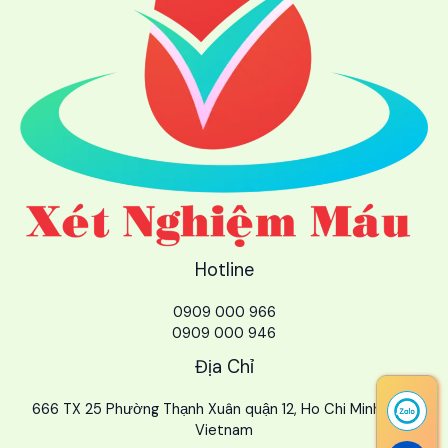
Hotline
0909 000 966
0909 000 946
Địa Chỉ
666 TX 25 Phường Thạnh Xuân quận 12, Ho Chi Minh City,
Vietnam