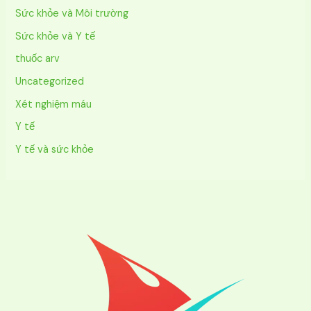
Sức khỏe và Môi trường
Sức khỏe và Y tế
thuốc arv
Uncategorized
Xét nghiệm máu
Y tế
Y tế và sức khỏe