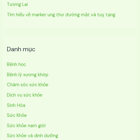
Tương Lai
Tìm hiểu về marker ung thư đường mật và tuỵ tạng
Danh mục
Bệnh học
Bệnh lý xương khớp
Chăm sóc sức khỏe
Dịch vụ sức khỏe
Sinh Hóa
Sức Khỏe
Sức khỏe nam giới
Sức khỏe và dinh dưỡng