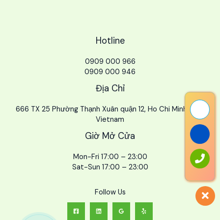
Hotline
0909 000 966
0909 000 946
Địa Chỉ
666 TX 25 Phường Thạnh Xuân quận 12, Ho Chi Minh City,
Vietnam
Giờ Mở Cửa
Mon-Fri 17:00 – 23:00
Sat-Sun 17:00 – 23:00
Follow Us