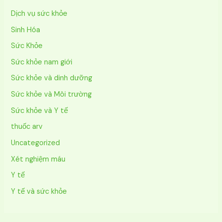
Dịch vụ sức khỏe
Sinh Hóa
Sức Khỏe
Sức khỏe nam giới
Sức khỏe và dinh dưỡng
Sức khỏe và Môi trường
Sức khỏe và Y tế
thuốc arv
Uncategorized
Xét nghiệm máu
Y tế
Y tế và sức khỏe