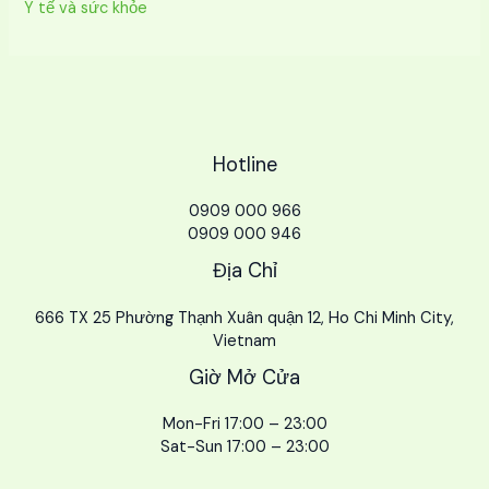
Y tế và sức khỏe
Hotline
0909 000 966
0909 000 946
Địa Chỉ
666 TX 25 Phường Thạnh Xuân quận 12, Ho Chi Minh City,
Vietnam
Giờ Mở Cửa
Mon-Fri 17:00 – 23:00
Sat-Sun 17:00 – 23:00