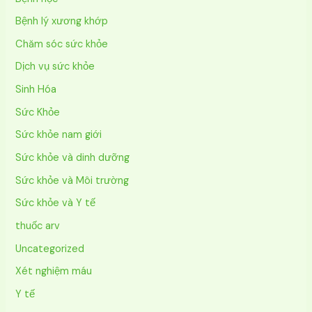
Bệnh lý xương khớp
Chăm sóc sức khỏe
Dịch vụ sức khỏe
Sinh Hóa
Sức Khỏe
Sức khỏe nam giới
Sức khỏe và dinh dưỡng
Sức khỏe và Môi trường
Sức khỏe và Y tế
thuốc arv
Uncategorized
Xét nghiệm máu
Y tế