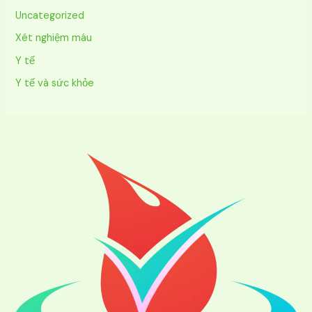
Uncategorized
Xét nghiệm máu
Y tế
Y tế và sức khỏe