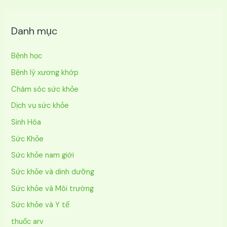
Danh mục
Bệnh học
Bệnh lý xương khớp
Chăm sóc sức khỏe
Dịch vụ sức khỏe
Sinh Hóa
Sức Khỏe
Sức khỏe nam giới
Sức khỏe và dinh dưỡng
Sức khỏe và Môi trường
Sức khỏe và Y tế
thuốc arv