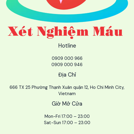
Hotline
0909 000 966
0909 000 946
Địa Chỉ
666 TX 25 Phường Thạnh Xuân quận 12, Ho Chi Minh City,
Vietnam
Giờ Mở Cửa
Mon-Fri 17:00 – 23:00
Sat-Sun 17:00 – 23:00