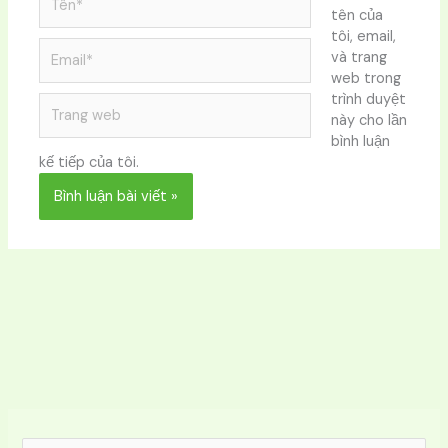
tên của
tôi, email,
Email*
và trang
web trong
trình duyệt
Trang
này cho lần
web
bình luận
kế tiếp của tôi.