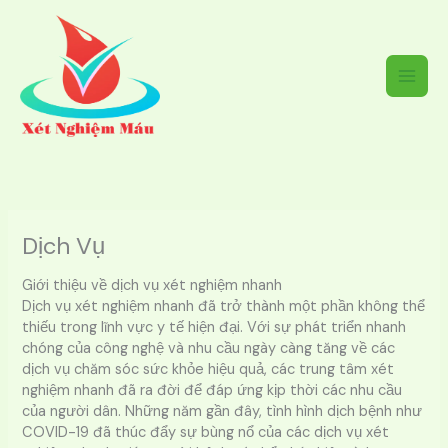
Nhảy
tới
nội
dung
Dịch Vụ
Giới thiệu về dịch vụ xét nghiệm nhanh
Dịch vụ xét nghiệm nhanh đã trở thành một phần không thể
thiếu trong lĩnh vực y tế hiện đại. Với sự phát triển nhanh
chóng của công nghệ và nhu cầu ngày càng tăng về các
dịch vụ chăm sóc sức khỏe hiệu quả, các trung tâm xét
nghiệm nhanh đã ra đời để đáp ứng kịp thời các nhu cầu
của người dân. Những năm gần đây, tình hình dịch bệnh như
COVID-19 đã thúc đẩy sự bùng nổ của các dịch vụ xét