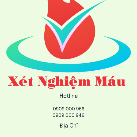
Hotline
0909 000 966
0909 000 946
Địa Chỉ