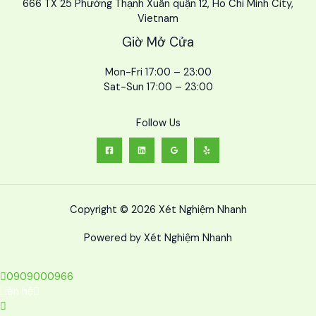
666 TX 25 Phường Thạnh Xuân quận 12, Ho Chi Minh City,
Vietnam
Giờ Mở Cửa
Mon-Fri 17:00 – 23:00
Sat-Sun 17:00 – 23:00
Follow Us
Copyright © 2026 Xét Nghiệm Nhanh
Powered by Xét Nghiệm Nhanh
0909000966
Liên hệ