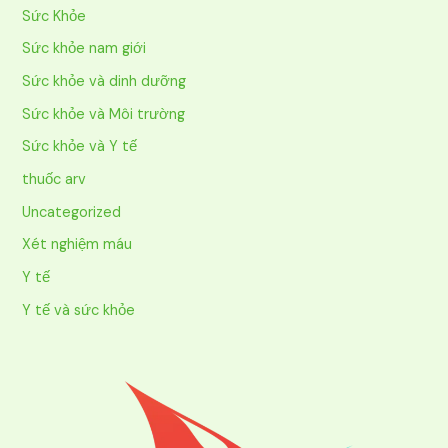
Sức Khỏe
Sức khỏe nam giới
Sức khỏe và dinh dưỡng
Sức khỏe và Môi trường
Sức khỏe và Y tế
thuốc arv
Uncategorized
Xét nghiệm máu
Y tế
Y tế và sức khỏe