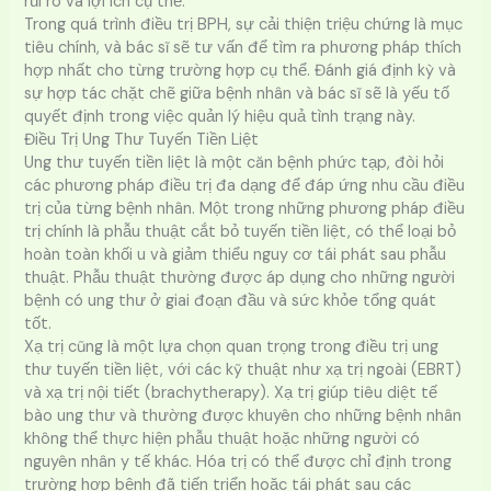
rủi ro và lợi ích cụ thể.
Trong quá trình điều trị BPH, sự cải thiện triệu chứng là mục
tiêu chính, và bác sĩ sẽ tư vấn để tìm ra phương pháp thích
hợp nhất cho từng trường hợp cụ thể. Đánh giá định kỳ và
sự hợp tác chặt chẽ giữa bệnh nhân và bác sĩ sẽ là yếu tố
quyết định trong việc quản lý hiệu quả tình trạng này.
Điều Trị Ung Thư Tuyến Tiền Liệt
Ung thư tuyến tiền liệt là một căn bệnh phức tạp, đòi hỏi
các phương pháp điều trị đa dạng để đáp ứng nhu cầu điều
trị của từng bệnh nhân. Một trong những phương pháp điều
trị chính là phẫu thuật cắt bỏ tuyến tiền liệt, có thể loại bỏ
hoàn toàn khối u và giảm thiểu nguy cơ tái phát sau phẫu
thuật. Phẫu thuật thường được áp dụng cho những người
bệnh có ung thư ở giai đoạn đầu và sức khỏe tổng quát
tốt.
Xạ trị cũng là một lựa chọn quan trọng trong điều trị ung
thư tuyến tiền liệt, với các kỹ thuật như xạ trị ngoài (EBRT)
và xạ trị nội tiết (brachytherapy). Xạ trị giúp tiêu diệt tế
bào ung thư và thường được khuyên cho những bệnh nhân
không thể thực hiện phẫu thuật hoặc những người có
nguyên nhân y tế khác. Hóa trị có thể được chỉ định trong
trường hợp bệnh đã tiến triển hoặc tái phát sau các