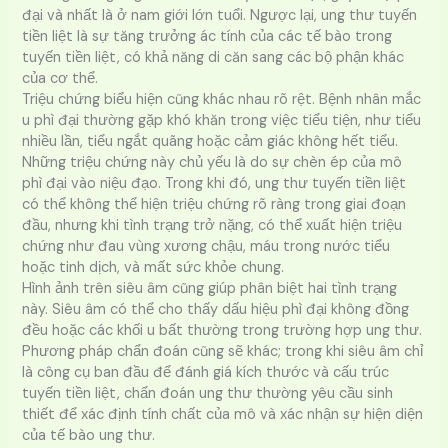
đại và nhất là ở nam giới lớn tuổi. Ngược lại, ung thư tuyến
tiền liệt là sự tăng trưởng ác tính của các tế bào trong
tuyến tiền liệt, có khả năng di căn sang các bộ phận khác
của cơ thể.
Triệu chứng biểu hiện cũng khác nhau rõ rệt. Bệnh nhân mắc
u phì đại thường gặp khó khăn trong việc tiểu tiện, như tiểu
nhiều lần, tiểu ngắt quãng hoặc cảm giác không hết tiểu.
Những triệu chứng này chủ yếu là do sự chèn ép của mô
phì đại vào niệu đạo. Trong khi đó, ung thư tuyến tiền liệt
có thể không thể hiện triệu chứng rõ ràng trong giai đoạn
đầu, nhưng khi tình trạng trở nặng, có thể xuất hiện triệu
chứng như đau vùng xương chậu, máu trong nước tiểu
hoặc tinh dịch, và mất sức khỏe chung.
Hình ảnh trên siêu âm cũng giúp phân biệt hai tình trạng
này. Siêu âm có thể cho thấy dấu hiệu phì đại không đồng
đều hoặc các khối u bất thường trong trường hợp ung thư.
Phương pháp chẩn đoán cũng sẽ khác; trong khi siêu âm chỉ
là công cụ ban đầu để đánh giá kích thước và cấu trúc
tuyến tiền liệt, chẩn đoán ung thư thường yêu cầu sinh
thiết để xác định tính chất của mô và xác nhận sự hiện diện
của tế bào ung thư.