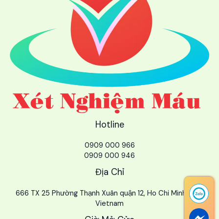
Hotline
0909 000 966
0909 000 946
Địa Chỉ
666 TX 25 Phường Thạnh Xuân quận 12, Ho Chi Minh City,
Vietnam