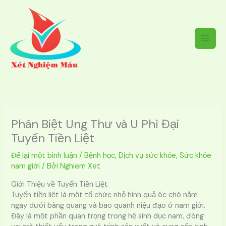
Nhảy
tới
nội
dung
Phân Biệt Ung Thư và U Phì Đại
Tuyến Tiền Liệt
Để lại một bình luận
/
Bệnh học
,
Dịch vụ sức khỏe
,
Sức khỏe
nam giới
/ Bởi
Nghiem Xet
Giới Thiệu về Tuyến Tiền Liệt
Tuyến tiền liệt là một tổ chức nhỏ hình quả óc chó nằm
ngay dưới bàng quang và bao quanh niệu đạo ở nam giới.
Đây là một phần quan trọng trong hệ sinh dục nam, đóng