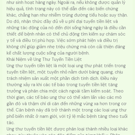
như sinh hoạt hàng ngày. Ngoài ra, nếu không được quản lý
hiệu quả, tình trạng này có thể dẫn đến các biến chứng
khác, chẳng hạn như nhiễm trùng đường tiểu hoặc suy thận.
Do đó, nhận thức đầy đủ về u phì đại tuyến tiền liệt và
những tác động của nó đến đời sống hàng ngày là điều cần
thiết để bệnh nhân có thể chủ động tìm kiếm sự chăm sóc
y tế và điều trị phù hợp. Việc sớm phát hiện và điều trị
không chỉ giúp giảm nhẹ triệu chứng mà còn cải thiện đáng
kể chất lượng cuộc sống của người bệnh.
Khái Niệm về Ung Thư Tuyến Tiền Liệt
Ung thư tuyến tiền liệt là một loại ung thư phát triển trong
tuyến tiền liệt, một tuyến nhỏ nằm dưới bàng quang, chịu
trách nhiệm sản xuất một phần dịch tinh dịch. Điều này
thường xảy ra khi các tế bào trong tuyến tiền liệt tăng
trưởng và phân chia một cách ngoài tầm kiểm soát. Theo
thời gian, các tế bào ung thư có thể xâm lấn vào các mô
gần đó và thậm chí di căn đến những vùng xa hơn trong cơ
thể. Căn bệnh này đã trở thành một trong các loại ung thư
phổ biến nhất ở nam giới, với tỷ lệ mắc bệnh tăng theo tuổi
tác.
Ung thư tuyến tiền liệt được phân loại thành nhiều loại khác