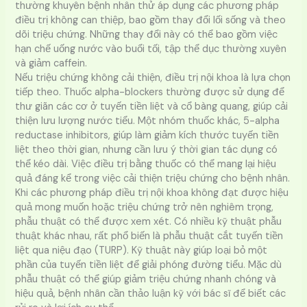
thường khuyên bệnh nhân thử áp dụng các phương pháp
điều trị không can thiệp, bao gồm thay đổi lối sống và theo
dõi triệu chứng. Những thay đổi này có thể bao gồm việc
hạn chế uống nước vào buổi tối, tập thể dục thường xuyên
và giảm caffein.
Nếu triệu chứng không cải thiện, điều trị nội khoa là lựa chọn
tiếp theo. Thuốc alpha-blockers thường được sử dụng để
thư giãn các cơ ở tuyến tiền liệt và cổ bàng quang, giúp cải
thiện lưu lượng nước tiểu. Một nhóm thuốc khác, 5-alpha
reductase inhibitors, giúp làm giảm kích thước tuyến tiền
liệt theo thời gian, nhưng cần lưu ý thời gian tác dụng có
thể kéo dài. Việc điều trị bằng thuốc có thể mang lại hiệu
quả đáng kể trong việc cải thiện triệu chứng cho bệnh nhân.
Khi các phương pháp điều trị nội khoa không đạt được hiệu
quả mong muốn hoặc triệu chứng trở nên nghiêm trọng,
phẫu thuật có thể được xem xét. Có nhiều kỹ thuật phẫu
thuật khác nhau, rất phổ biến là phẫu thuật cắt tuyến tiền
liệt qua niệu đạo (TURP). Kỹ thuật này giúp loại bỏ một
phần của tuyến tiền liệt để giải phóng đường tiểu. Mặc dù
phẫu thuật có thể giúp giảm triệu chứng nhanh chóng và
hiệu quả, bệnh nhân cần thảo luận kỹ với bác sĩ để biết các