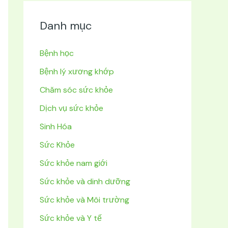
Danh mục
Bệnh học
Bệnh lý xương khớp
Chăm sóc sức khỏe
Dịch vụ sức khỏe
Sinh Hóa
Sức Khỏe
Sức khỏe nam giới
Sức khỏe và dinh dưỡng
Sức khỏe và Môi trường
Sức khỏe và Y tế