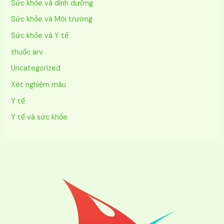
Sức khỏe và dinh dưỡng
Sức khỏe và Môi trường
Sức khỏe và Y tế
thuốc arv
Uncategorized
Xét nghiệm máu
Y tế
Y tế và sức khỏe