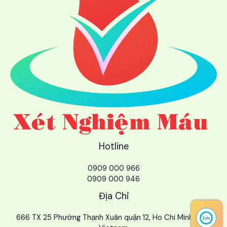
Hotline
0909 000 966
0909 000 946
Địa Chỉ
666 TX 25 Phường Thạnh Xuân quận 12, Ho Chi Minh City,