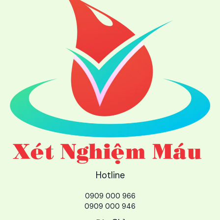
Hotline
0909 000 966
0909 000 946