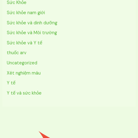
Sức Khỏe
Sức khỏe nam giới
Sức khỏe và dinh dưỡng
Sức khỏe và Môi trường
Sức khỏe và Y tế
thuốc arv
Uncategorized
Xét nghiệm máu
Y tế
Y tế và sức khỏe