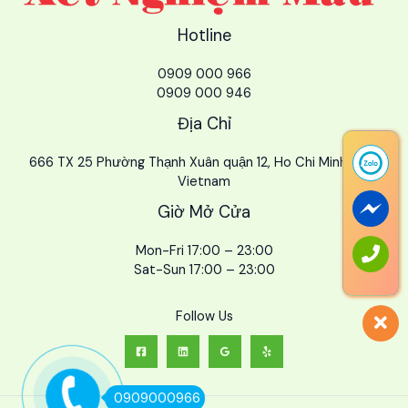
Hotline
0909 000 966
0909 000 946
Địa Chỉ
666 TX 25 Phường Thạnh Xuân quận 12, Ho Chi Minh City,
Vietnam
Giờ Mở Cửa
Mon-Fri 17:00 – 23:00
Sat-Sun 17:00 – 23:00
Follow Us
0909000966