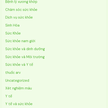
Bệnh lý xương khớp
Chăm sóc sức khỏe
Dịch vụ sức khỏe
Sinh Hóa
Sức Khỏe
Sức khỏe nam giới
Sức khỏe và dinh dưỡng
Sức khỏe và Môi trường
Sức khỏe và Y tế
thuốc arv
Uncategorized
Xét nghiệm máu
Y tế
Y tế và sức khỏe