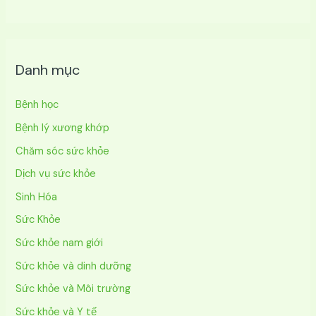
Danh mục
Bệnh học
Bệnh lý xương khớp
Chăm sóc sức khỏe
Dịch vụ sức khỏe
Sinh Hóa
Sức Khỏe
Sức khỏe nam giới
Sức khỏe và dinh dưỡng
Sức khỏe và Môi trường
Sức khỏe và Y tế