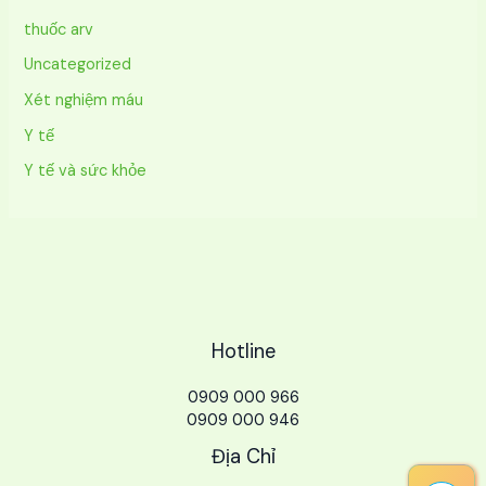
thuốc arv
Uncategorized
Xét nghiệm máu
Y tế
Y tế và sức khỏe
Hotline
0909 000 966
0909 000 946
Địa Chỉ