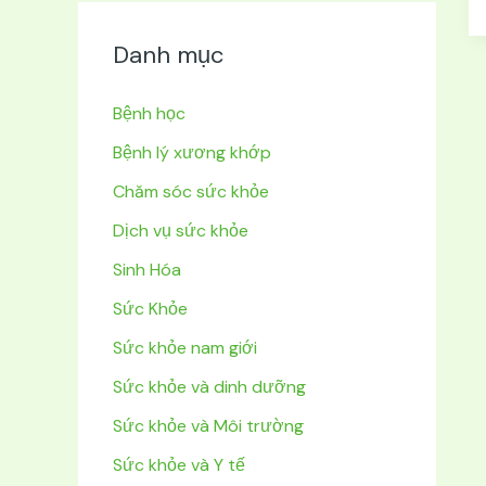
Danh mục
Bệnh học
Bệnh lý xương khớp
Chăm sóc sức khỏe
Dịch vụ sức khỏe
Sinh Hóa
Sức Khỏe
Sức khỏe nam giới
Sức khỏe và dinh dưỡng
Sức khỏe và Môi trường
Sức khỏe và Y tế