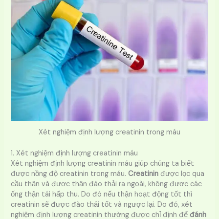
Xét nghiệm định lượng creatinin trong máu
1. Xét nghiệm định lượng creatinin máu
Xét nghiệm định lượng creatinin máu giúp chúng ta biết
được nồng độ creatinin trong máu.
Creatinin
được lọc qua
cầu thận và được thận đào thải ra ngoài, không được các
ống thận tái hấp thu. Do đó nếu thận hoạt động tốt thì
creatinin sẽ được đào thải tốt và ngược lại. Do đó, xét
nghiệm định lượng creatinin thường được chỉ định để
đánh