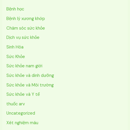
Bệnh học
Bệnh lý xương khớp
Chăm sóc sức khỏe
Dịch vụ sức khỏe
Sinh Hóa
Sức Khỏe
Sức khỏe nam giới
Sức khỏe và dinh dưỡng
Sức khỏe và Môi trường
Sức khỏe và Y tế
thuốc arv
Uncategorized
Xét nghiệm máu