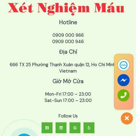
Hotline
0909 000 966
0909 000 946
Địa Chỉ
666 TX 25 Phường Thạnh Xuân quận 12, Ho Chi Minh City,
Vietnam
Giờ Mở Cửa
Mon-Fri 17:00 – 23:00
Sat-Sun 17:00 – 23:00
Follow Us