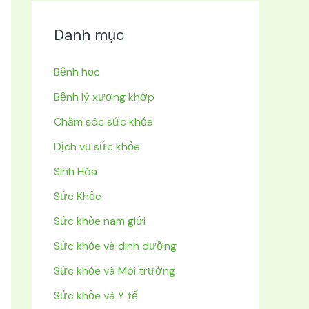
Danh mục
Bệnh học
Bệnh lý xương khớp
Chăm sóc sức khỏe
Dịch vụ sức khỏe
Sinh Hóa
Sức Khỏe
Sức khỏe nam giới
Sức khỏe và dinh dưỡng
Sức khỏe và Môi trường
Sức khỏe và Y tế