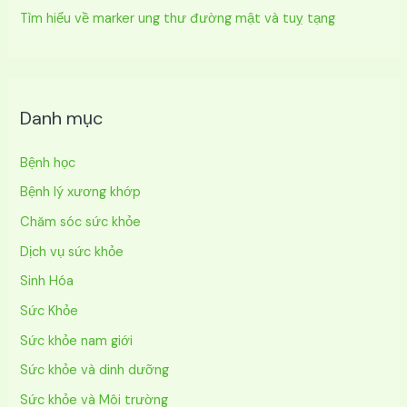
Tìm hiểu về marker ung thư đường mật và tuỵ tạng
Danh mục
Bệnh học
Bệnh lý xương khớp
Chăm sóc sức khỏe
Dịch vụ sức khỏe
Sinh Hóa
Sức Khỏe
Sức khỏe nam giới
Sức khỏe và dinh dưỡng
Sức khỏe và Môi trường