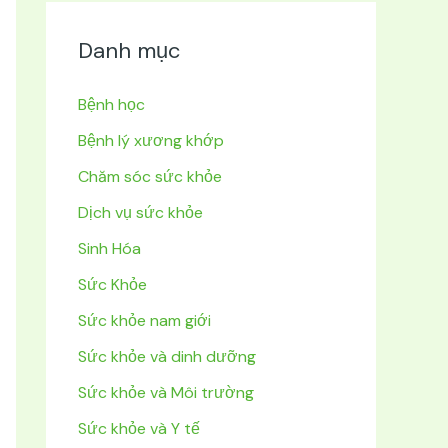
Danh mục
Bệnh học
Bệnh lý xương khớp
Chăm sóc sức khỏe
Dịch vụ sức khỏe
Sinh Hóa
Sức Khỏe
Sức khỏe nam giới
Sức khỏe và dinh dưỡng
Sức khỏe và Môi trường
Sức khỏe và Y tế