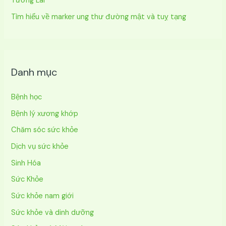
Tương Lai
Tìm hiểu về marker ung thư đường mật và tuỵ tạng
Danh mục
Bệnh học
Bệnh lý xương khớp
Chăm sóc sức khỏe
Dịch vụ sức khỏe
Sinh Hóa
Sức Khỏe
Sức khỏe nam giới
Sức khỏe và dinh dưỡng